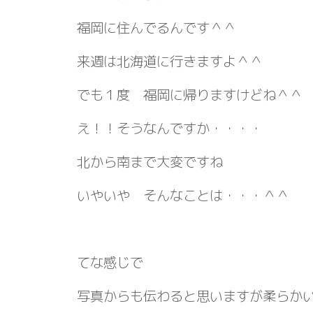
福岡に住んでるんです＾＾
来週は北海道に行きますよ＾＾
でも１度 福岡に帰りますけどね＾＾
え！！そうなんですか・・・・
北から南まで大変ですね
いやいや そんなことは・・・＾＾
てな感じで
写真からも伝わると思いますが柔らか