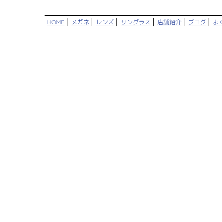
HOME
メガネ
レンズ
サングラス
店舗紹介
ブログ
よ