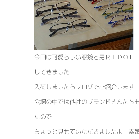
今回は可愛らしい眼鏡と男ＲＩＤＯＬ
してきました
入荷しましたらブログでご紹介します
会場の中では他社のブランドさんたち
たので
ちょっと見せていただきましたよ 素