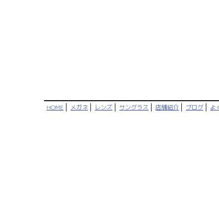
HOME
メガネ
レンズ
サングラス
店舗紹介
ブログ
よ