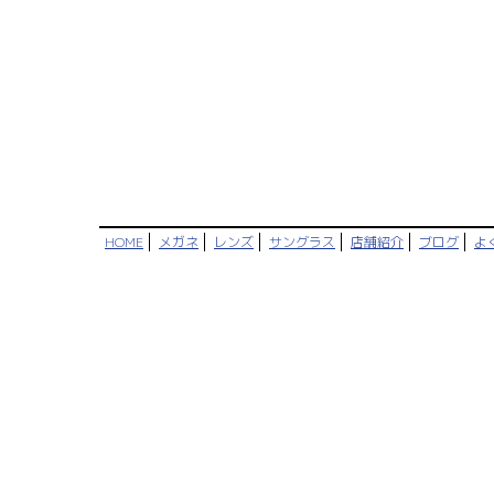
HOME
メガネ
レンズ
サングラス
店舗紹介
ブログ
よ