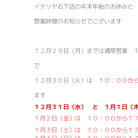
イナリヤ石下店の年末年始のお休みと
営業時間のお知らせでございます
１２月２９日（月）までは通常営業 
で
１２月３０日（火）は
１０：００か
ます
１２月３１日（水） と １月１日（
１
月２日（金）は １０：００から１
１月３日（土）は １０：００から１