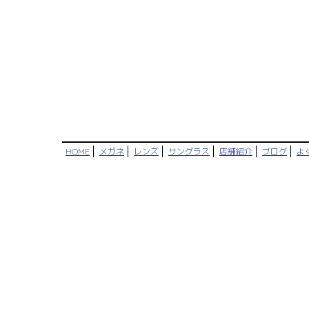
HOME
メガネ
レンズ
サングラス
店舗紹介
ブログ
よ