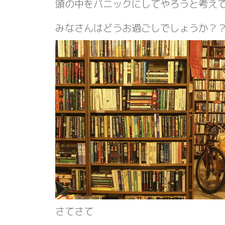
頭の中をパニックにしてやろうと考え
みなさんはどうお過ごしでしょうか？
さてさて