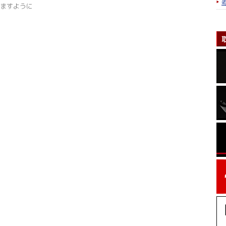
ますように