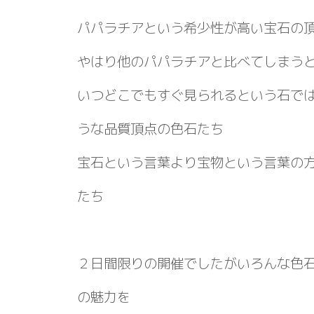
パパラチアという希少性が高い宝石の
やはり他のパパラチアと比べてしまう
いつどこでもすぐ見られるという石で
うな品質頂点の色石たち
宝石という言葉より宝物という言葉の
たち
２日間限りの開催でしたがいろんな色
の魅力を