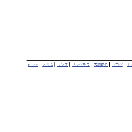
HOME
メガネ
レンズ
サングラス
店舗紹介
ブログ
よ