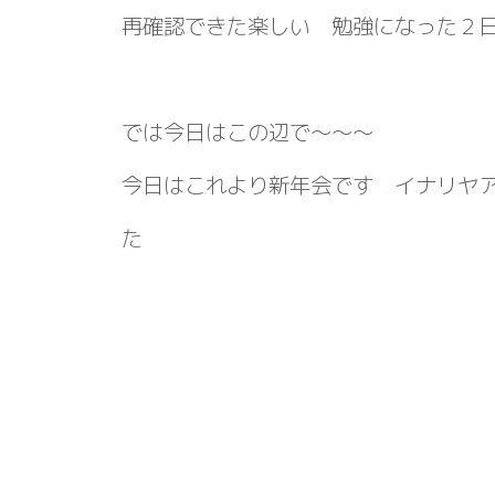
再確認できた楽しい 勉強になった２
では今日はこの辺で～～～
今日はこれより新年会です イナリヤ
た