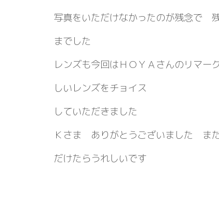
写真をいただけなかったのが残念で 
までした
レンズも今回はＨＯＹＡさんのリマー
しいレンズをチョイス
していただきました
Ｋさま ありがとうございました ま
だけたらうれしいです