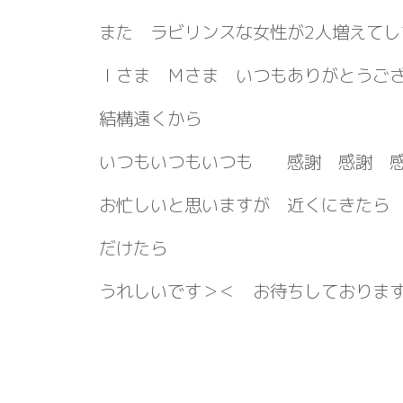
また ラビリンスな女性が2人増えてし
Ｉさま Ｍさま いつもありがとうご
結構遠くから
いつもいつもいつも 感謝 感謝 
お忙しいと思いますが 近くにきたら
だけたら
うれしいです＞＜ お待ちしておりま