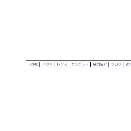
HOME
メガネ
レンズ
サングラス
店舗紹介
ブログ
よ