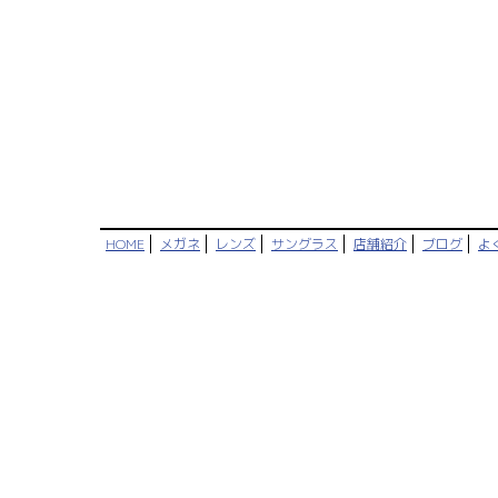
HOME
メガネ
レンズ
サングラス
店舗紹介
ブログ
よ