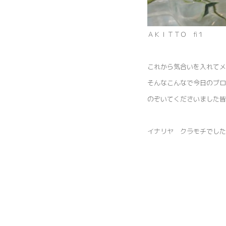
ＡＫＩＴＴＯ fi１
これから気合いを入れてメ
そんなこんなで今日のブロ
のぞいてくださいました皆
イナリヤ クラモチでした