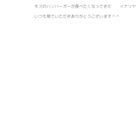
モスのハンバーガーが食べたくなってきた イナリヤ 
いつも見ていただきありがとうございます＾＾