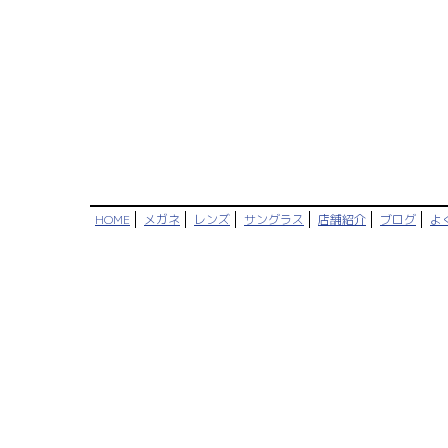
HOME
メガネ
レンズ
サングラス
店舗紹介
ブログ
よ