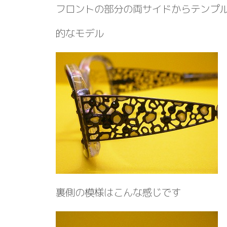
フロントの部分の両サイドからテンプ
的なモデル
裏側の模様はこんな感じです