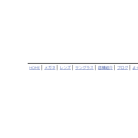
HOME
メガネ
レンズ
サングラス
店舗紹介
ブログ
よ