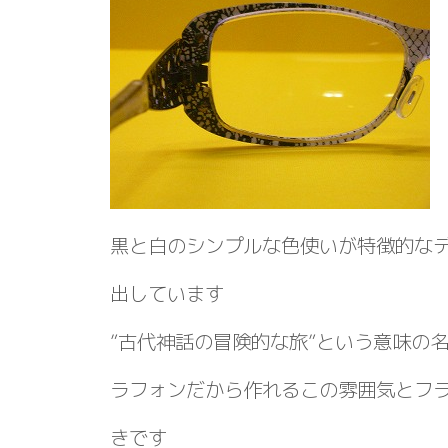
黒と白のシンプルな色使いが特徴的な
出しています
”古代神話の冒険的な旅”という意味の
ラフォンだから作れるこの雰囲気とフ
きです