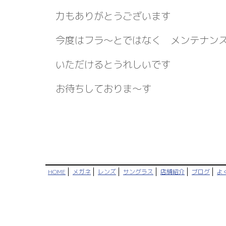
力もありがとうございます
今度はフラ～とではなく メンテナン
いただけるとうれしいです
お待ちしておりま～す
HOME
メガネ
レンズ
サングラス
店舗紹介
ブログ
よ