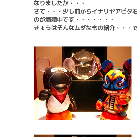
なりましたが・・・
さて・・・少し前からイナリヤアピタ
のが増殖中です・・・・・・・
きょうはそんなムダなもの紹介・・・