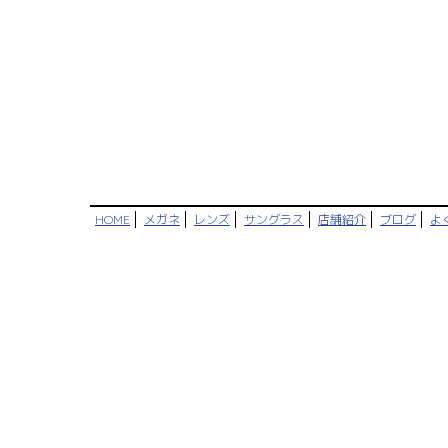
HOME
メガネ
レンズ
サングラス
店舗紹介
ブログ
よ