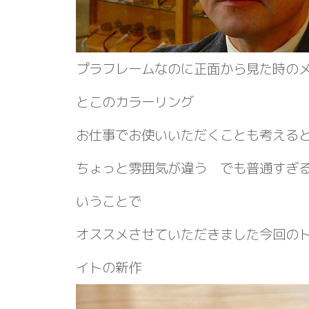
プラフレームなのに正面から見た時の
とこのカラーリング
お仕事でお使いいただくことも考える
ちょっと雰囲気が違う でも普通すぎ
いうことで
オススメさせていただきました今回の
イトの新作