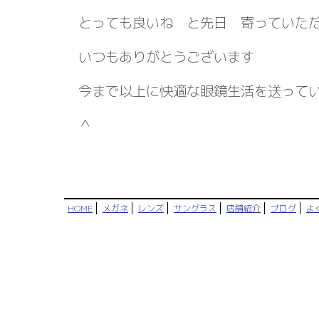
とっても良いね と先日 寄っていた
いつもありがとうございます
今まで以上に快適な眼鏡生活を送って
＾
HOME
メガネ
レンズ
サングラス
店舗紹介
ブログ
よ