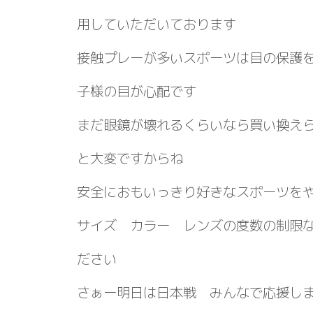
用していただいております
接触プレーが多いスポーツは目の保護
子様の目が心配です
まだ眼鏡が壊れるくらいなら買い換え
と大変ですからね
安全におもいっきり好きなスポーツを
サイズ カラー レンズの度数の制限
ださい
さぁー明日は日本戦 みんなで応援し