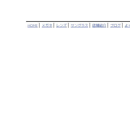
HOME
メガネ
レンズ
サングラス
店舗紹介
ブログ
よ