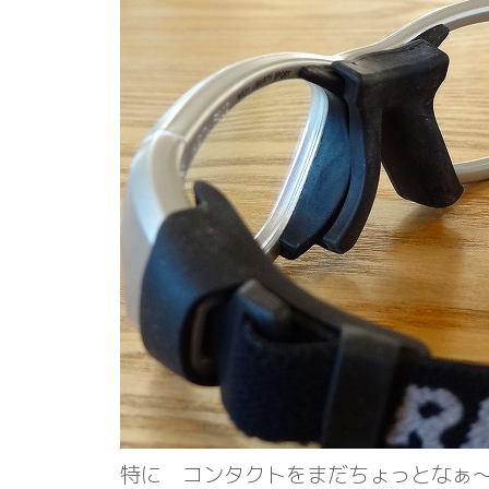
特に コンタクトをまだちょっとなぁ