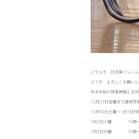
こちらも 日本製フレーム
どうぞ よろしくお願いし
年末年始の営業時間とお休
12月29日金曜まで通常営業
12月30日土曜～1月1日
1月2日火曜 10時～
1月3日水曜 10時～