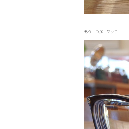
もう一つが グッチ