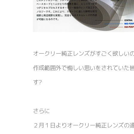
オークリー純正レンズがすごく欲しい
作成範囲外で悔しい思いをされていた
す?
さらに
２月１日よりオークリー純正レンズの