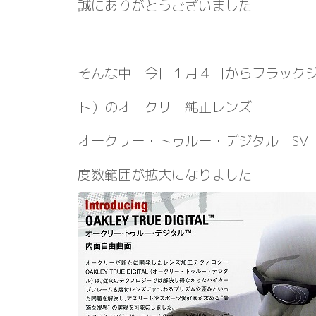
誠にありがとうございました
そんな中 今日１月４日からフラック
ト）のオークリー純正レンズ
オークリー・トゥルー・デジタル SV
度数範囲が拡大になりました