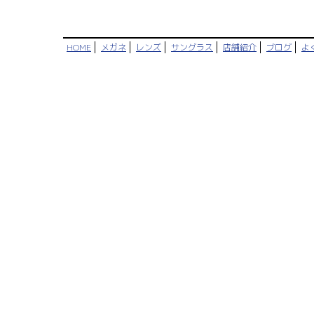
HOME
メガネ
レンズ
サングラス
店舗紹介
ブログ
よ