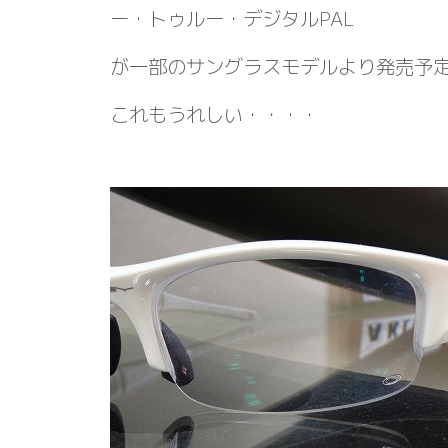
ー・トゥルー・デジタルPAL
が一部のサングラスモデルより発売予
これもうれしい・・・・