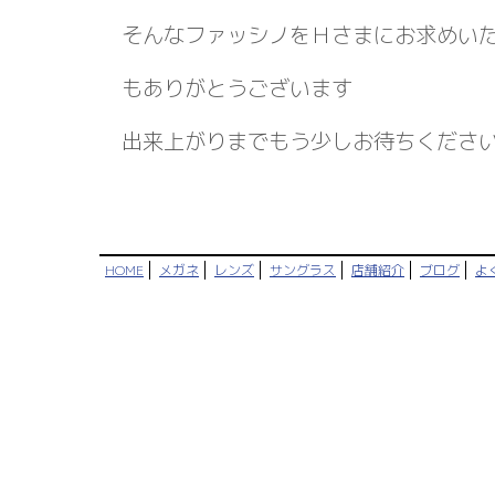
そんなファッシノをＨさまにお求めい
もありがとうございます
出来上がりまでもう少しお待ちくださ
HOME
メガネ
レンズ
サングラス
店舗紹介
ブログ
よ