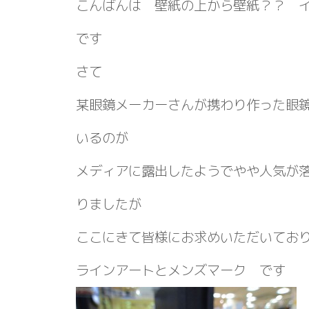
こんばんは 壁紙の上から壁紙？？ 
です
さて
某眼鏡メーカーさんが携わり作った眼
いるのが
メディアに露出したようでやや人気が
りましたが
ここにきて皆様にお求めいただいてお
ラインアートとメンズマーク です