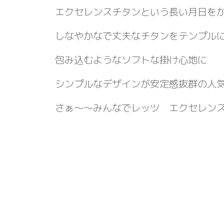
エクセレンスチタンという長い月日を
しなやかなで丈夫なチタンをテンプル
包み込むようなソフトな掛け心地に
シンプルなデザインが安定感抜群の人
さぁ～～みんなでレッツ エクセレン