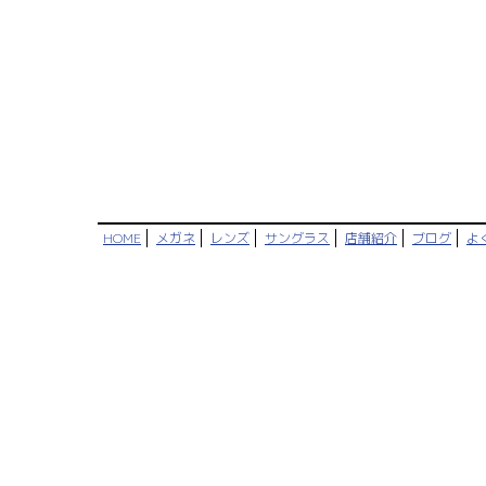
HOME
メガネ
レンズ
サングラス
店舗紹介
ブログ
よ