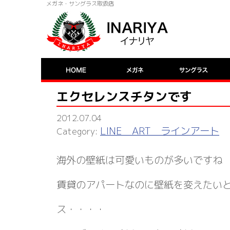
メガネ・サングラス取扱店
エクセレンスチタンです
2012.07.04
LINE ART ラインアート
海外の壁紙は可愛いものが多いですね
賃貸のアパートなのに壁紙を変えたい
ス・・・・