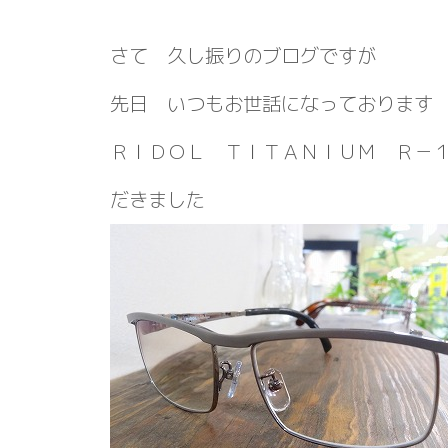
さて 久し振りのブログですが
先日 いつもお世話になっております
ＲＩＤＯＬ ＴＩＴＡＮＩＵＭ Ｒ－
だきました