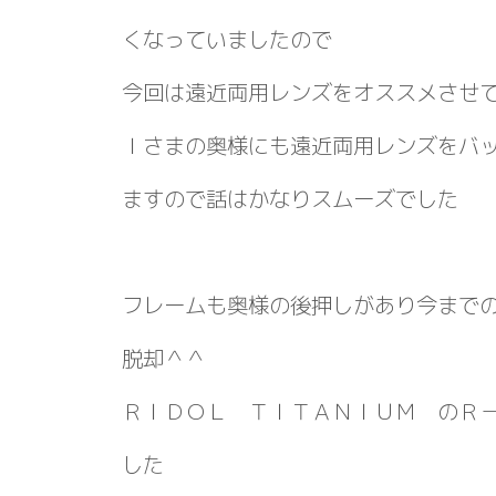
くなっていましたので
今回は遠近両用レンズをオススメさせ
Ｉさまの奥様にも遠近両用レンズをバ
ますので話はかなりスムーズでした
フレームも奥様の後押しがあり今まで
脱却＾＾
ＲＩＤＯＬ ＴＩＴＡＮＩＵＭ のＲ
した