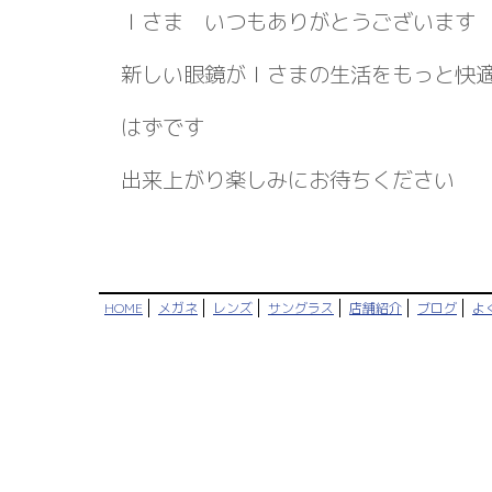
Ｉさま いつもありがとうございます
新しい眼鏡がＩさまの生活をもっと快
はずです
出来上がり楽しみにお待ちください
HOME
メガネ
レンズ
サングラス
店舗紹介
ブログ
よ