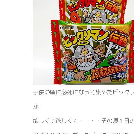
子供の頃に必死になって集めたビック
が
欲しくて欲しくて・・・・その頃１日