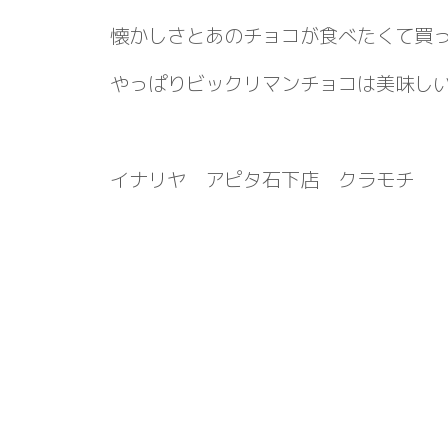
懐かしさとあのチョコが食べたくて買
やっぱりビックリマンチョコは美味
イナリヤ アピタ石下店 クラモチ