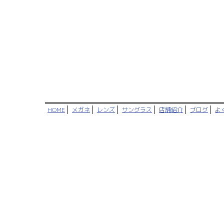
HOME
メガネ
レンズ
サングラス
店舗紹介
ブログ
よ