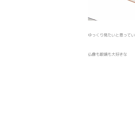
ゆっくり見たいと思ってい
仏像も眼鏡も大好きな 