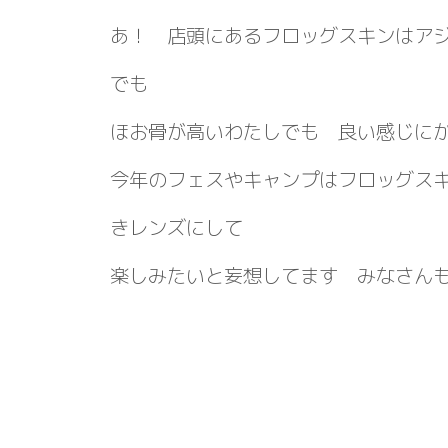
あ！ 店頭にあるフロッグスキンはア
でも
ほお骨が高いわたしでも 良い感じに
今年のフェスやキャンプはフロッグス
きレンズにして
楽しみたいと妄想してます みなさん