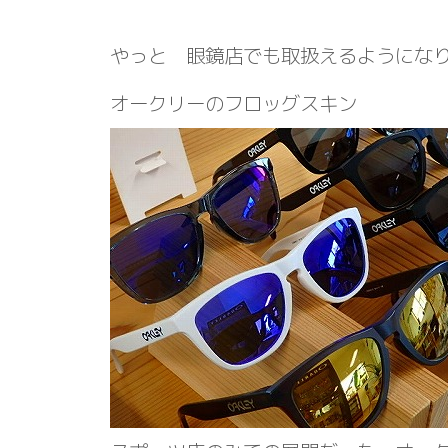
やっと 眼鏡店でも取扱えるようにな
オークリーのフロッグスキン