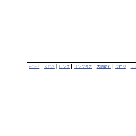
HOME
メガネ
レンズ
サングラス
店舗紹介
ブログ
よ