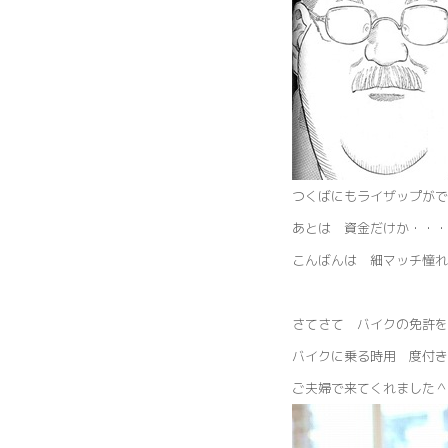
つくばにもライザップがで
あとは 資金だけか・・・
こんばんは 細マッチ憧れ
さてさて バイクの免許
バイクに乗る時用 度付き
ご夫婦で来てくれました