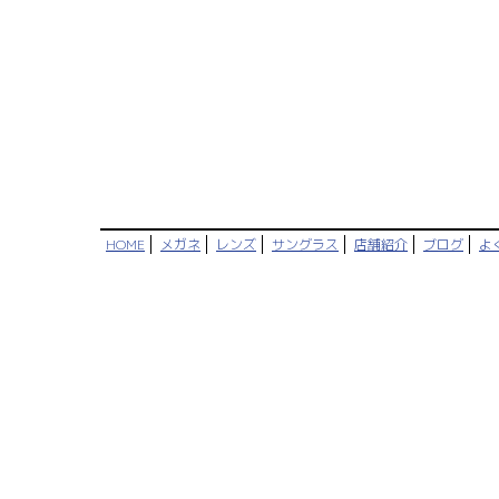
HOME
メガネ
レンズ
サングラス
店舗紹介
ブログ
よ