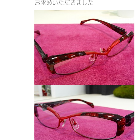
お求めいただきました