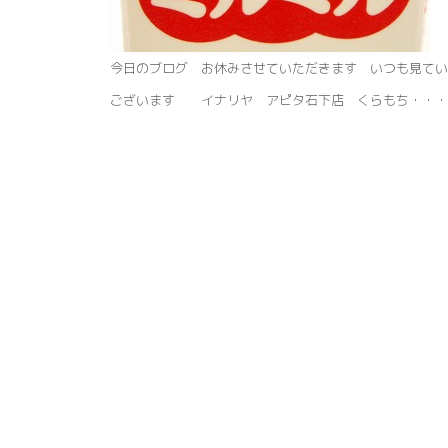
今日のブログ お休みさせていただきます いつも見てい
ございます イナリヤ アピタ石下店 くらもち・・・