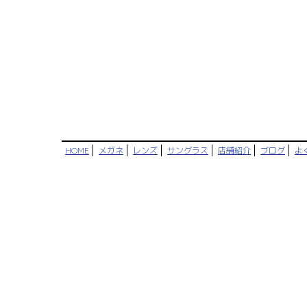
HOME
メガネ
レンズ
サングラス
店舗紹介
ブログ
よ