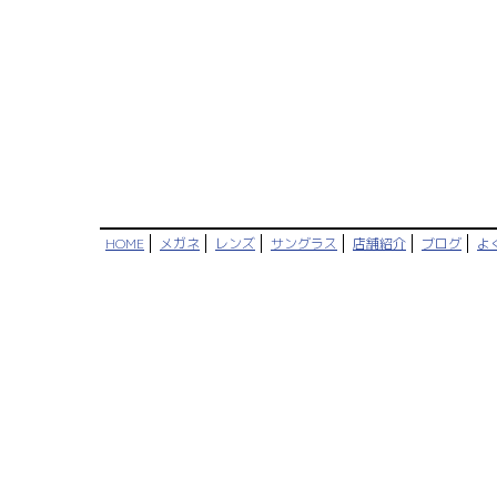
HOME
メガネ
レンズ
サングラス
店舗紹介
ブログ
よ