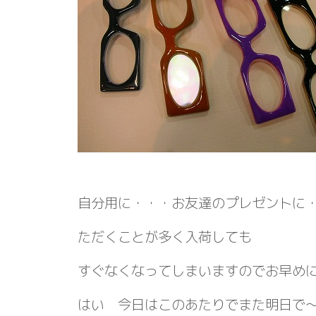
自分用に・・・お友達のプレゼントに
ただくことが多く入荷しても
すぐなくなってしまいますのでお早め
はい 今日はこのあたりでまた明日で