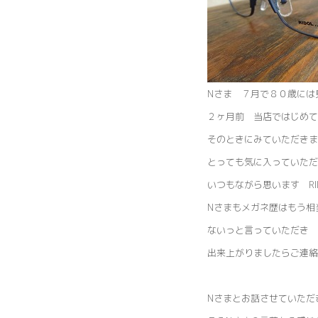
Nさま ７月で８０歳には
２ヶ月前 当店ではじめて
そのときにみていただきました
とっても気に入っていただ
いつもながら思います RI
Nさまもメガネ歴はもう相
ないっと言っていただき
出来上がりましたらご連絡
Nさまとお話させていた