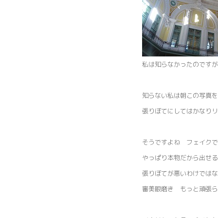
私は知らなかったのですが
知らない私は朝この写真
張りぼてにしてはかなりリ
そうですよね フェイクで
やっぱり本物だから出せる
張りぼてが悪いわけではな
審美眼磨き もっと頑張ら