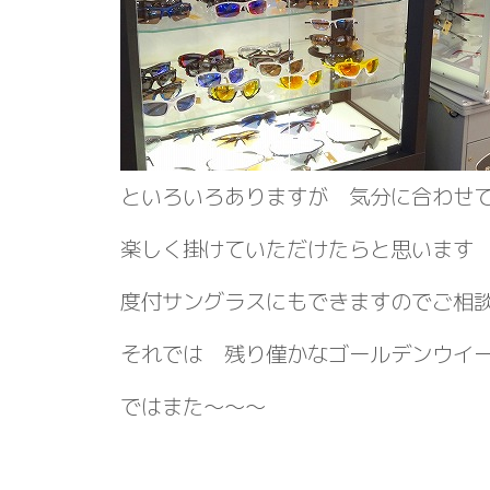
といろいろありますが 気分に合わせ
楽しく掛けていただけたらと思います
度付サングラスにもできますのでご相
それでは 残り僅かなゴールデンウイ
ではまた～～～