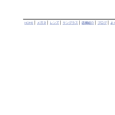
HOME
メガネ
レンズ
サングラス
店舗紹介
ブログ
よ